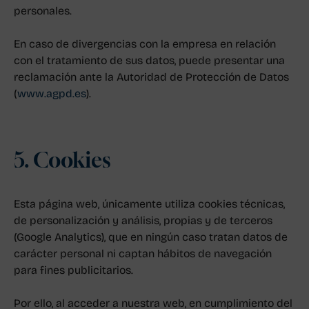
personales.
En caso de divergencias con la empresa en relación
con el tratamiento de sus datos, puede presentar una
reclamación ante la Autoridad de Protección de Datos
(
www.agpd.es
).
5. Cookies
Esta página web, únicamente utiliza cookies técnicas,
de personalización y análisis, propias y de terceros
(Google Analytics), que en ningún caso tratan datos de
carácter personal ni captan hábitos de navegación
para fines publicitarios.
Por ello, al acceder a nuestra web, en cumplimiento del