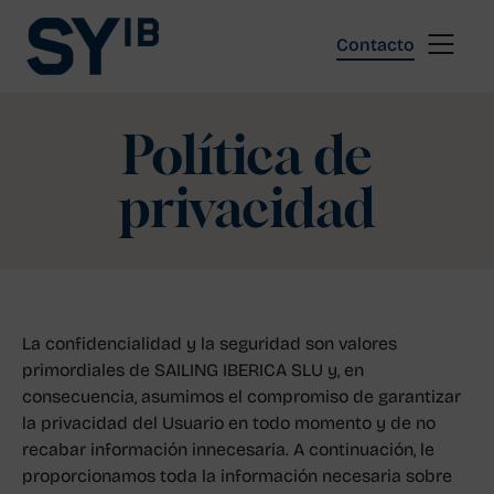
Skip
to
Contacto
content
Política de
privacidad
La confidencialidad y la seguridad son valores
primordiales de SAILING IBERICA SLU y, en
consecuencia, asumimos el compromiso de garantizar
la privacidad del Usuario en todo momento y de no
recabar información innecesaria. A continuación, le
proporcionamos toda la información necesaria sobre