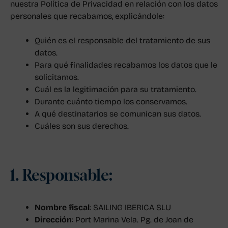
nuestra Política de Privacidad en relación con los datos
personales que recabamos, explicándole:
Quién es el responsable del tratamiento de sus
datos.
Para qué finalidades recabamos los datos que le
solicitamos.
Cuál es la legitimación para su tratamiento.
Durante cuánto tiempo los conservamos.
A qué destinatarios se comunican sus datos.
Cuáles son sus derechos.
1. Responsable:
Nombre fiscal
: SAILING IBERICA SLU
Dirección
: Port Marina Vela. Pg. de Joan de