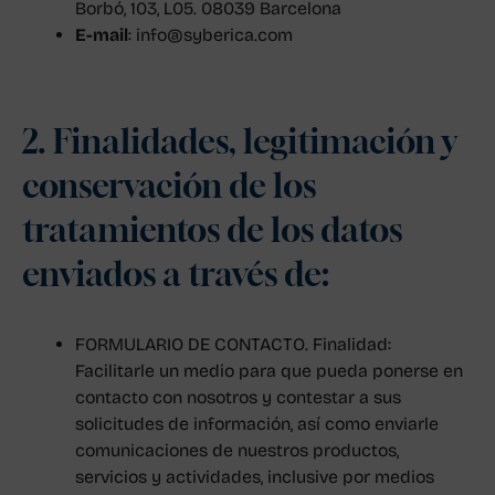
Borbó, 103, L05. 08039 Barcelona
E-mail
: info@syberica.com
2. Finalidades, legitimación y
conservación de los
tratamientos de los datos
enviados a través de:
FORMULARIO DE CONTACTO. Finalidad:
Facilitarle un medio para que pueda ponerse en
contacto con nosotros y contestar a sus
solicitudes de información, así como enviarle
comunicaciones de nuestros productos,
servicios y actividades, inclusive por medios