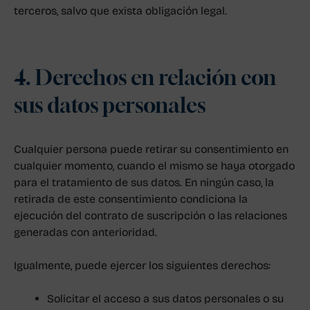
terceros, salvo que exista obligación legal.
4. Derechos en relación con
sus datos personales
Cualquier persona puede retirar su consentimiento en
cualquier momento, cuando el mismo se haya otorgado
para el tratamiento de sus datos. En ningún caso, la
retirada de este consentimiento condiciona la
ejecución del contrato de suscripción o las relaciones
generadas con anterioridad.
Igualmente, puede ejercer los siguientes derechos:
Solicitar el acceso a sus datos personales o su