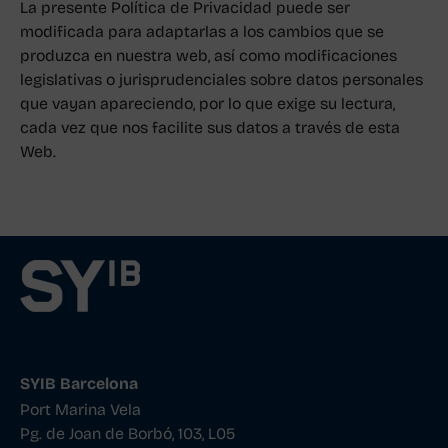
La presente Política de Privacidad puede ser
modificada para adaptarlas a los cambios que se
produzca en nuestra web, así como modificaciones
legislativas o jurisprudenciales sobre datos personales
que vayan apareciendo, por lo que exige su lectura,
cada vez que nos facilite sus datos a través de esta
Web.
SYIB Barcelona
Port Marina Vela
Pg. de Joan de Borbó, 103, L05