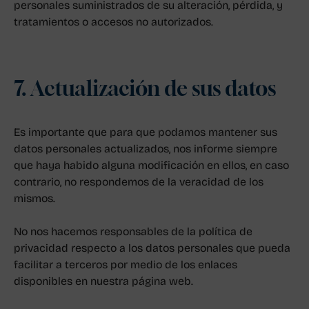
personales suministrados de su alteración, pérdida, y
tratamientos o accesos no autorizados.
7. Actualización de sus datos
Es importante que para que podamos mantener sus
datos personales actualizados, nos informe siempre
que haya habido alguna modificación en ellos, en caso
contrario, no respondemos de la veracidad de los
mismos.
No nos hacemos responsables de la política de
privacidad respecto a los datos personales que pueda
facilitar a terceros por medio de los enlaces
disponibles en nuestra página web.