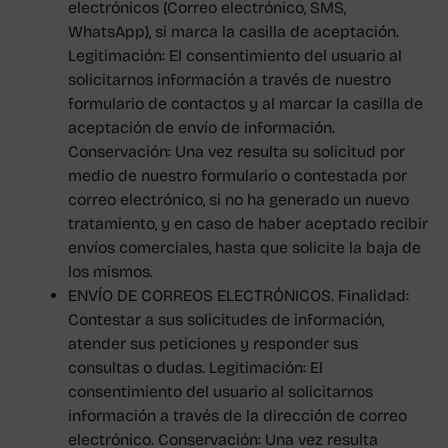
electrónicos (Correo electrónico, SMS,
WhatsApp), si marca la casilla de aceptación.
Legitimación: El consentimiento del usuario al
solicitarnos información a través de nuestro
formulario de contactos y al marcar la casilla de
aceptación de envío de información.
Conservación: Una vez resulta su solicitud por
medio de nuestro formulario o contestada por
correo electrónico, si no ha generado un nuevo
tratamiento, y en caso de haber aceptado recibir
envíos comerciales, hasta que solicite la baja de
los mismos.
ENVÍO DE CORREOS ELECTRÓNICOS. Finalidad:
Contestar a sus solicitudes de información,
atender sus peticiones y responder sus
consultas o dudas. Legitimación: El
consentimiento del usuario al solicitarnos
información a través de la dirección de correo
electrónico. Conservación: Una vez resulta