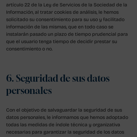
artículo 22 de la Ley de Servicios de la Sociedad de la
Información, al tratar cookies de análisis, le hemos
solicitado su consentimiento para su uso y facilitado
información de las mismas, que en todo caso se
instalarán pasado un plazo de tiempo prudencial para
que el usuario tenga tiempo de decidir prestar su
consentimiento o no.
6. Seguridad de sus datos
personales
Con el objetivo de salvaguardar la seguridad de sus
datos personales, le informamos que hemos adoptado
todas las medidas de índole técnica y organizativa
necesarias para garantizar la seguridad de los datos