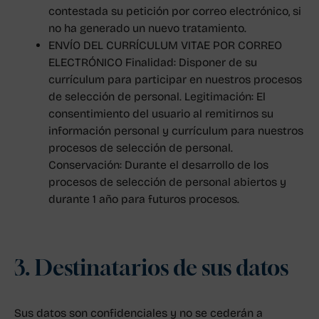
contestada su petición por correo electrónico, si
no ha generado un nuevo tratamiento.
ENVÍO DEL CURRÍCULUM VITAE POR CORREO
ELECTRÓNICO Finalidad: Disponer de su
currículum para participar en nuestros procesos
de selección de personal. Legitimación: El
consentimiento del usuario al remitirnos su
información personal y currículum para nuestros
procesos de selección de personal.
Conservación: Durante el desarrollo de los
procesos de selección de personal abiertos y
durante 1 año para futuros procesos.
3. Destinatarios de sus datos
Sus datos son confidenciales y no se cederán a