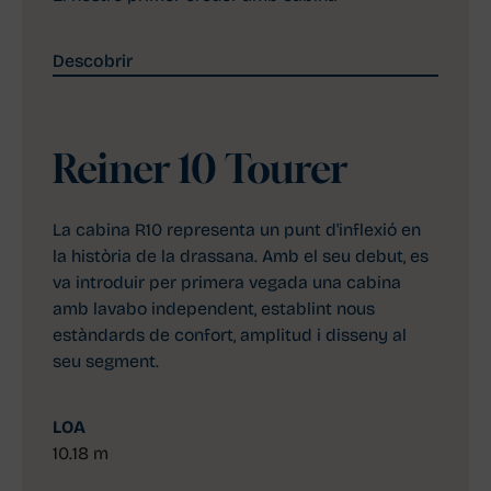
Descobrir
Reiner 10 Tourer
La cabina R10 representa un punt d'inflexió en
la història de la drassana. Amb el seu debut, es
va introduir per primera vegada una cabina
amb lavabo independent, establint nous
estàndards de confort, amplitud i disseny al
seu segment.
LOA
10.18 m