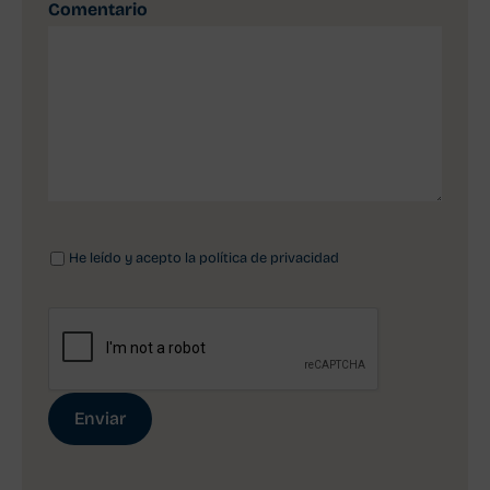
Comentario
He leído y acepto la política de privacidad