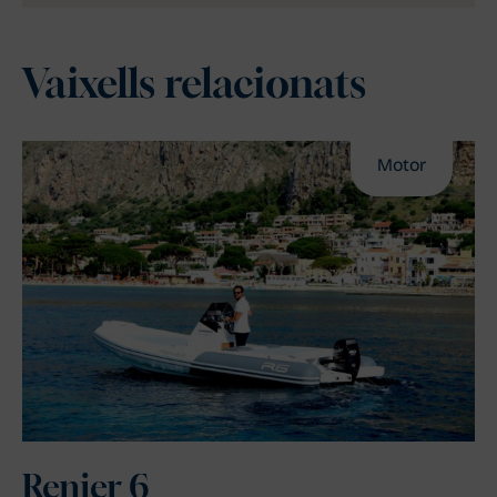
Vaixells relacionats
Motor
Renier 6