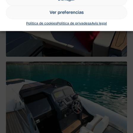
Ver preferencias
Política de cookies
Política de privadesa
Avís legal