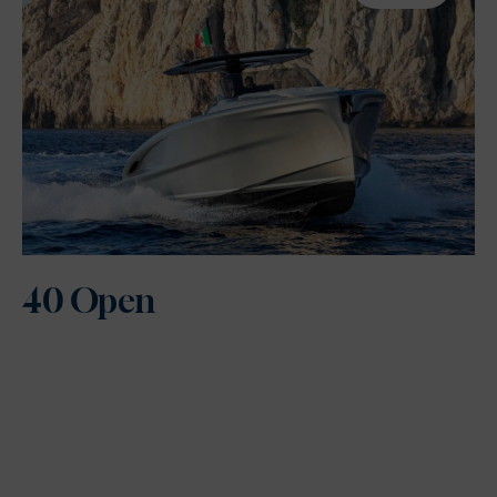
40 Open