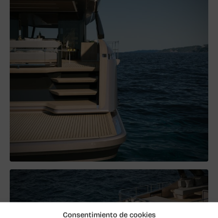
Consentimiento de cookies