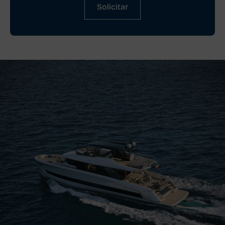
Solicitar