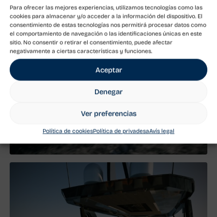
Para ofrecer las mejores experiencias, utilizamos tecnologías como las
cookies para almacenar y/o acceder a la información del dispositivo. El
consentimiento de estas tecnologías nos permitirá procesar datos como
el comportamiento de navegación o las identificaciones únicas en este
sitio. No consentir o retirar el consentimiento, puede afectar
negativamente a ciertas características y funciones.
Aceptar
Denegar
Ver preferencias
Política de cookies
Política de privadesa
Avís legal