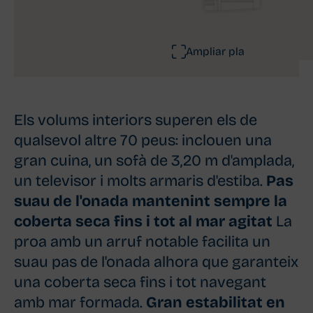
Ampliar pla
Els volums interiors superen els de
qualsevol altre 70 peus: inclouen una
gran cuina, un sofà de 3,20 m d'amplada,
un televisor i molts armaris d'estiba.
Pas
suau de l'onada mantenint sempre la
coberta seca fins i tot al mar agitat
La
proa amb un arruf notable facilita un
suau pas de l'onada alhora que garanteix
una coberta seca fins i tot navegant
amb mar formada.
Gran estabilitat en