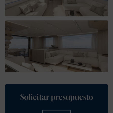
Solicitar presupuesto