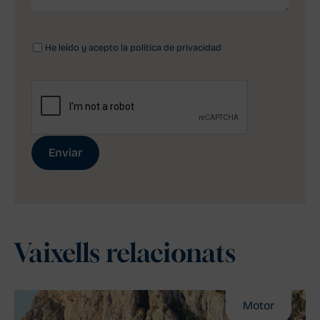
He leído y acepto la política de privacidad
Vaixells relacionats
Motor