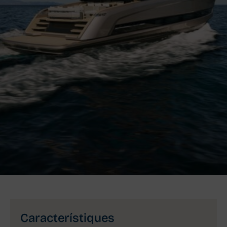
Característiques