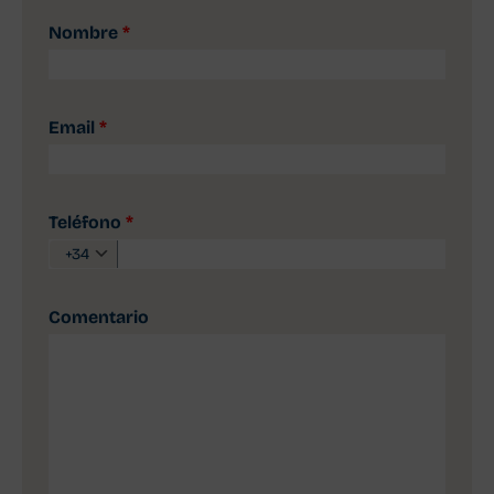
Nombre
*
Email
*
Teléfono
*
+34
Comentario