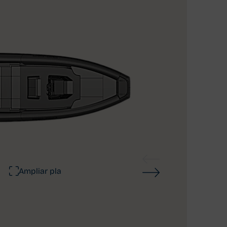
Ampliar pla