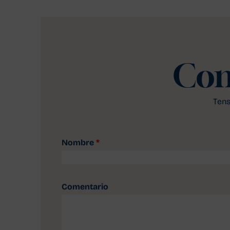
Con
Tens
Nombre
*
Comentario