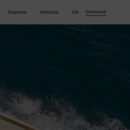
Contacte
Empresa
Notícies
CA