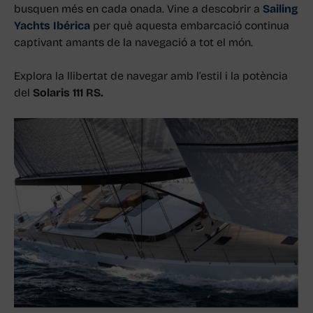
busquen més en cada onada. Vine a descobrir a
Sailing
Yachts Ibérica
per què aquesta embarcació continua
captivant amants de la navegació a tot el món.
Explora la llibertat de navegar amb l’estil i la potència
del
Solaris 111 RS.