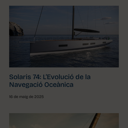
Solaris 74: L’Evolució de la
Navegació Oceànica
16 de maig de 2025