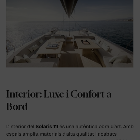
Interior: Luxe i Confort a
Bord
L’interior del
Solaris 111
és una autèntica obra d’art. Amb
espais amplis, materials d’alta qualitat i acabats