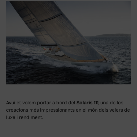
Avui et volem portar a bord del
Solaris 111
, una de les
creacions més impressionants en el món dels velers de
luxe i rendiment.