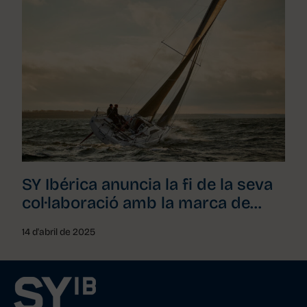
SY Ibérica anuncia la fi de la seva
col·laboració amb la marca de
velers DEHLER YACHTS
14 d'abril de 2025