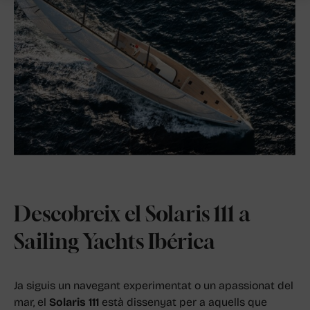
Descobreix el Solaris 111 a
Sailing Yachts Ibérica
Ja siguis un navegant experimentat o un apassionat del
mar, el
Solaris 111
està dissenyat per a aquells que