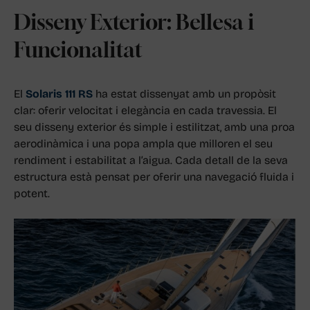
Disseny Exterior: Bellesa i
Funcionalitat
El
Solaris 111 RS
ha estat dissenyat amb un propòsit
clar: oferir velocitat i elegància en cada travessia. El
seu disseny exterior és simple i estilitzat, amb una proa
aerodinàmica i una popa ampla que milloren el seu
rendiment i estabilitat a l’aigua. Cada detall de la seva
estructura està pensat per oferir una navegació fluida i
potent.