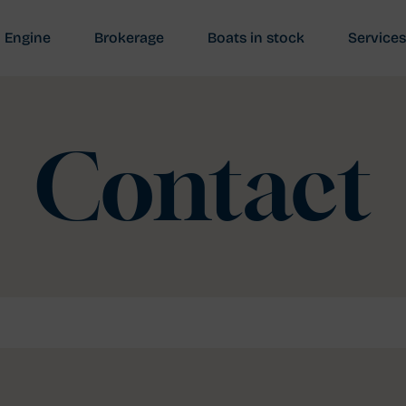
Engine
Brokerage
Boats in stock
Services
Contact