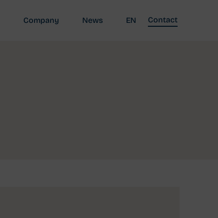
Contact
Company
News
EN