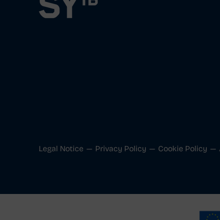
Legal Notice
Privacy Policy
Cookie Policy