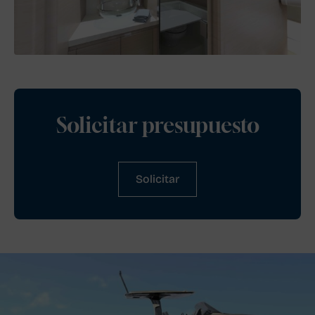
Solicitar presupuesto
Solicitar