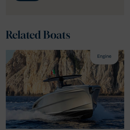
Related Boats
Engine