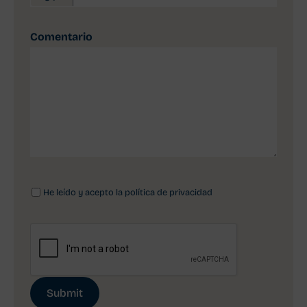
Comentario
He leído y acepto la política de privacidad