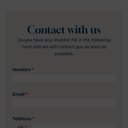
Contact with us
Do you have any doubts? Fill in the following
form and we will contact you as soon as
possible.
Nombre
*
Email
*
Teléfono
*
+34