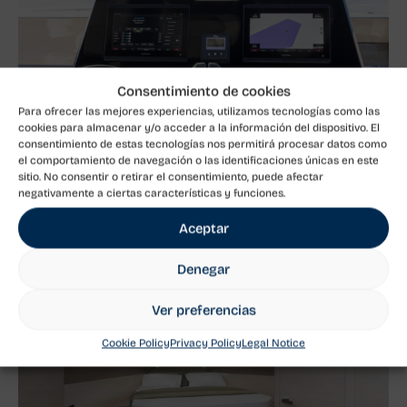
Consentimiento de cookies
Para ofrecer las mejores experiencias, utilizamos tecnologías como las
cookies para almacenar y/o acceder a la información del dispositivo. El
consentimiento de estas tecnologías nos permitirá procesar datos como
el comportamiento de navegación o las identificaciones únicas en este
sitio. No consentir o retirar el consentimiento, puede afectar
negativamente a ciertas características y funciones.
Aceptar
Denegar
Ver preferencias
Cookie Policy
Privacy Policy
Legal Notice