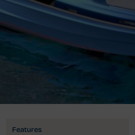
Features