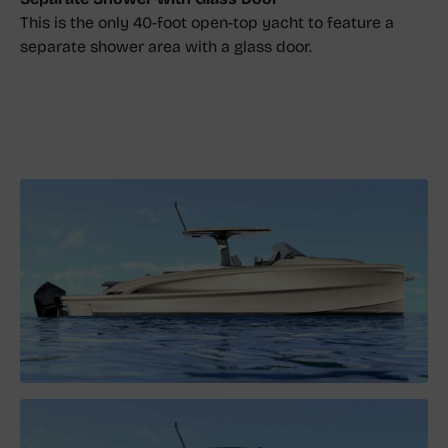
This is the only 40-foot open-top yacht to feature a
separate shower area with a glass door.