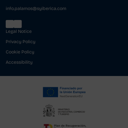
info.palamos@syiberica.com
Legal Notice
Privacy Policy
Cookie Policy
Accessibility